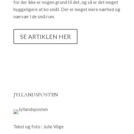
for der ikke er nogen grund til det, og så er det meget
hyggeligere at bo småt. Der er meget mere nærhed og
nærvær i de små rum.
SE ARTIKLEN HER
JYLLANDSPOSTEN
Tekst og foto : Julie Vöge