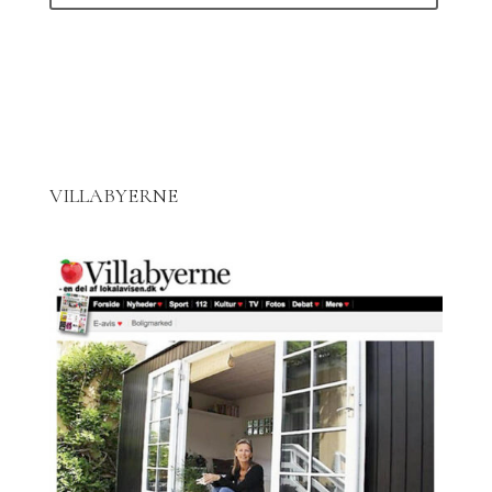
VILLABYERNE