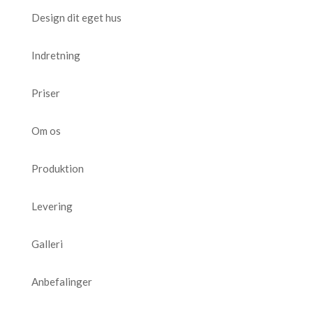
Design dit eget hus
Indretning
Priser
Om os
Produktion
Levering
Galleri
Anbefalinger