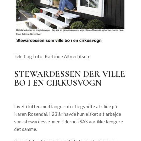
Tekst og foto: Kathrine Albrechtsen
STEWARDESSEN DER VILLE
BO I EN CIRKUSVOGN
Livet i luften med lange ruter begyndte at slide på
Karen Rosendal. I 23 år havde hun elsket sit arbejde
som stewardesse, men tiderne i SAS var ikke længere
det samme.