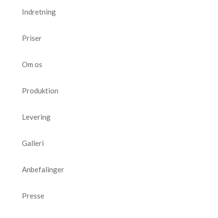
Indretning
Priser
Om os
Produktion
Levering
Galleri
Anbefalinger
Presse