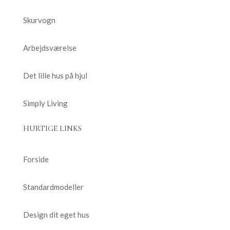
Skurvogn
Arbejdsværelse
Det lille hus på hjul
Simply Living
HURTIGE LINKS
Forside
Standardmodeller
Design dit eget hus