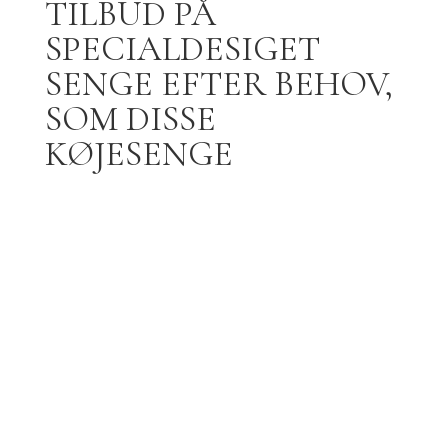
TILBUD PÅ
SPECIALDESIGET
SENGE EFTER BEHOV,
SOM DISSE
KØJESENGE