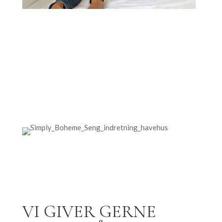
VI GIVER GERNE